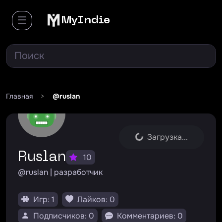
MyIndie
Главная
>
@ruslan
Загрузка...
Ruslan
10
@ruslan | разработчик
Игр: 1
Лайков: 0
Подписчиков: 0
Комментариев: 0