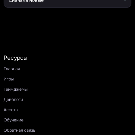
Ресурсы
Главная
Игры
Геймджемы
Девблоги
Ассеты
Обучение
Обратная связь