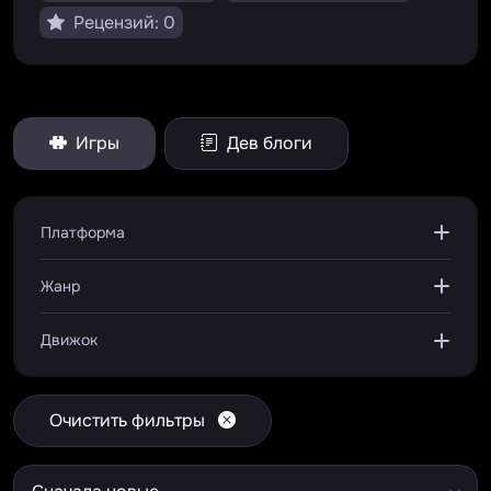
Рецензий: 0
Игры
Дев блоги
Платформа
Жанр
Движок
Очистить фильтры