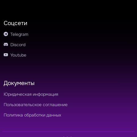
Соцсети
Telegram
Discord
Youtube
Документы
Юридическая информация
Пользовательское соглашение
Политика обработки данных