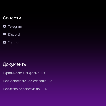
Соцсети
Telegram
Discord
Youtube
Документы
Юридическая информация
Пользовательское соглашение
Политика обработки данных