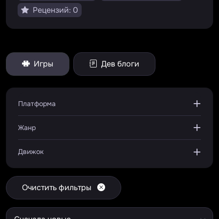
Рецензий: 0
Игры
Дев блоги
Платформа
Жанр
Движок
Очистить фильтры