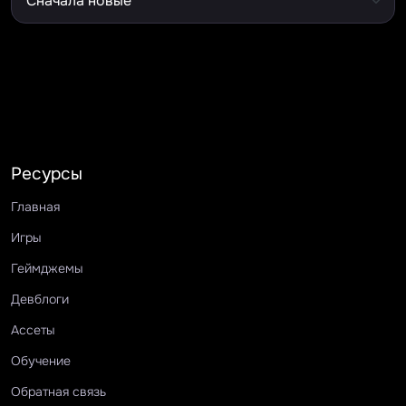
Ресурсы
Главная
Игры
Геймджемы
Девблоги
Ассеты
Обучение
Обратная связь