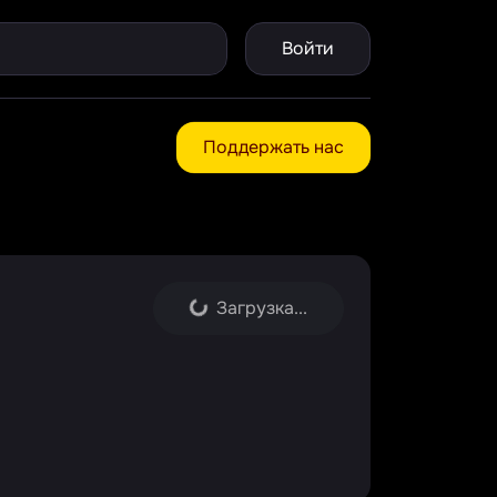
Войти
Поддержать нас
Загрузка...