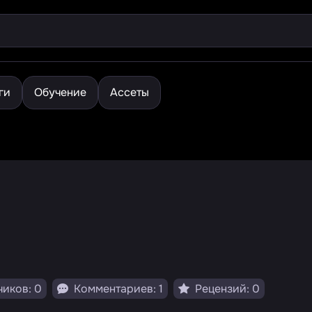
ги
Обучение
Ассеты
иков: 0
Комментариев: 1
Рецензий: 0