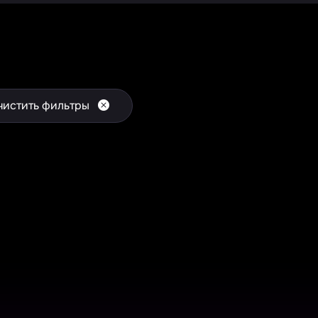
чистить фильтры