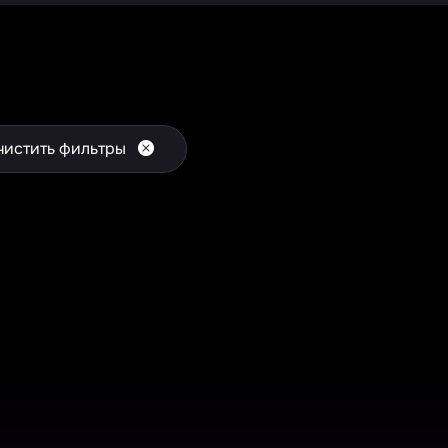
чистить фильтры