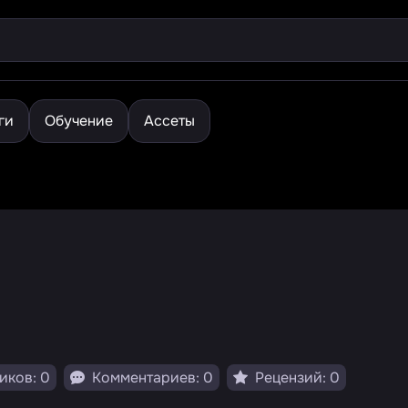
ги
Обучение
Ассеты
иков: 0
Комментариев: 0
Рецензий: 0