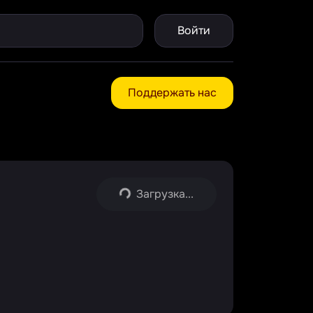
Войти
Поддержать нас
Загрузка...