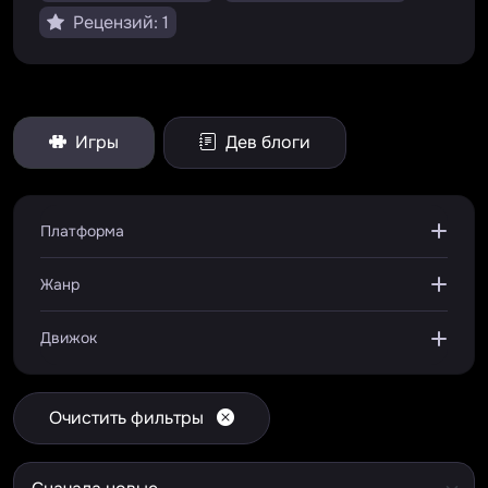
Рецензий: 1
Игры
Дев блоги
Платформа
Жанр
Движок
Очистить фильтры