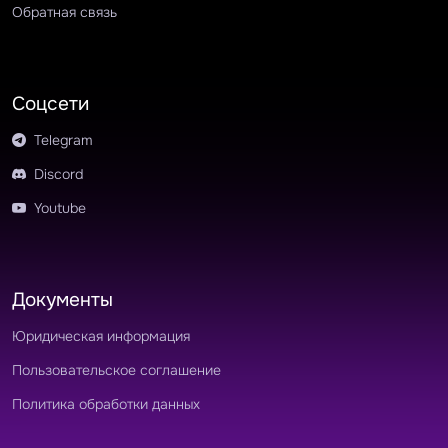
Обратная связь
Соцсети
Telegram
Discord
Youtube
Документы
Юридическая информация
Пользовательское соглашение
Политика обработки данных