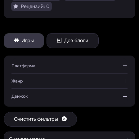
Рецензий: 0
Игры
Дев блоги
Платформа
Жанр
Движок
Очистить фильтры