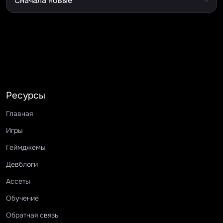
Ресурсы
Главная
Игры
Геймджемы
Девблоги
Ассеты
Обучение
Обратная связь