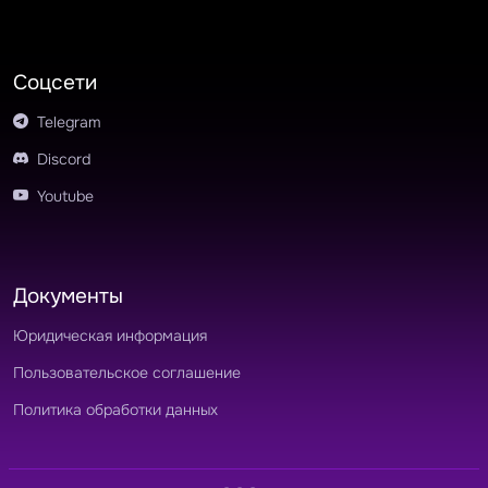
Соцсети
Telegram
Discord
Youtube
Документы
Юридическая информация
Пользовательское соглашение
Политика обработки данных