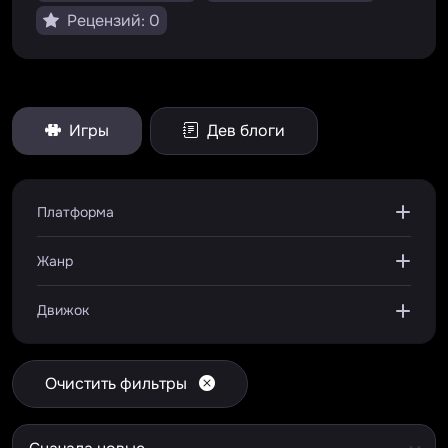
Рецензий: 0
Игры
Дев блоги
Платформа
Жанр
Движок
Очистить фильтры