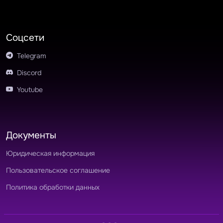
Соцсети
Telegram
Discord
Youtube
Документы
Юридическая информация
Пользовательское соглашение
Политика обработки данных