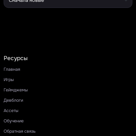
Ресурсы
Главная
Игры
Геймджемы
Девблоги
Ассеты
Обучение
Обратная связь