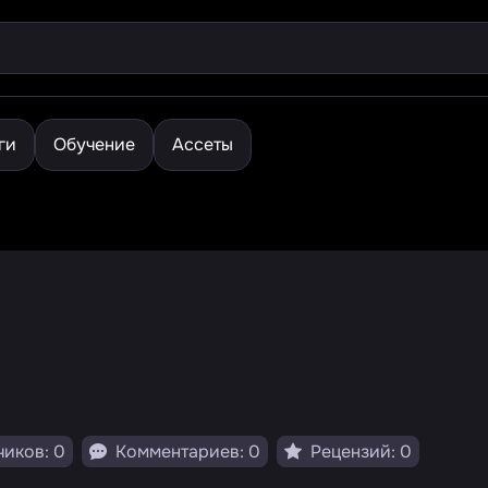
ги
Обучение
Ассеты
иков: 0
Комментариев: 0
Рецензий: 0