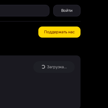
Войти
Поддержать нас
Загрузка...