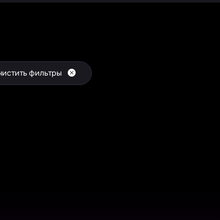
чистить фильтры