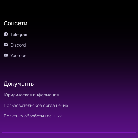
Соцсети
Telegram
Discord
Youtube
Документы
Юридическая информация
Пользовательское соглашение
Политика обработки данных