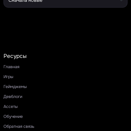
Ресурсы
Главная
Игры
Геймджемы
Девблоги
Ассеты
Обучение
Обратная связь