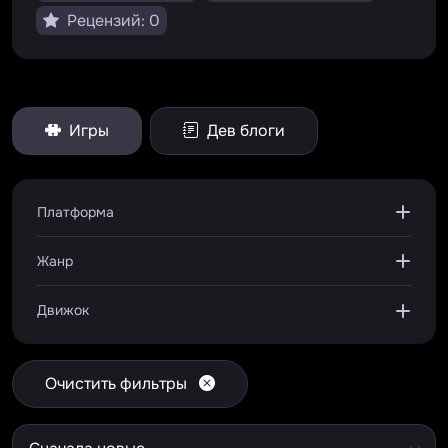
Рецензий: 0
Игры
Дев блоги
Платформа
Жанр
Движок
Очистить фильтры