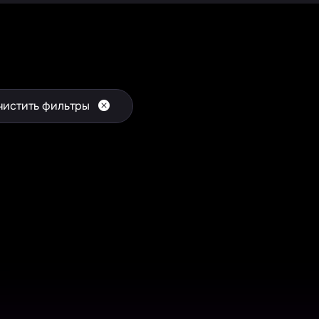
чистить фильтры