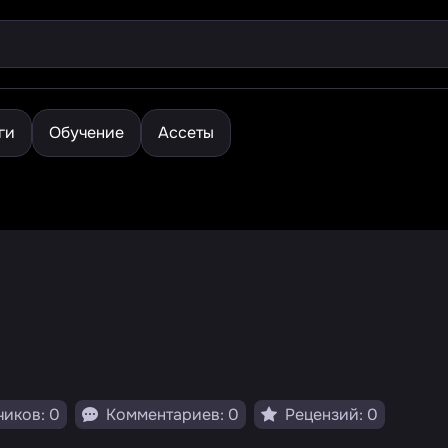
ги
Обучение
Ассеты
иков: 0
Комментариев: 0
Рецензий: 0