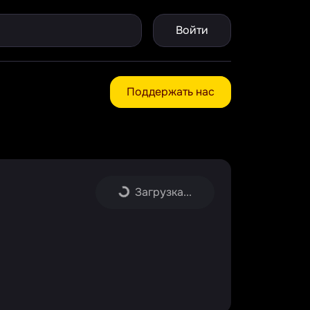
Войти
Поддержать нас
Загрузка...