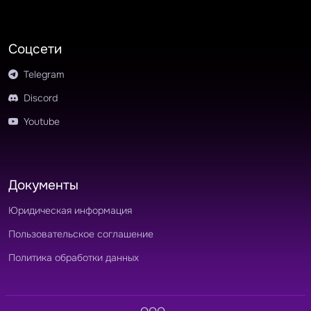
Соцсети
Telegram
Discord
Youtube
Документы
Юридическая информация
Пользовательское соглашение
Политика обработки данных