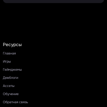
Ресурсы
Главная
Игры
Геймджемы
Девблоги
Ассеты
Обучение
Обратная связь