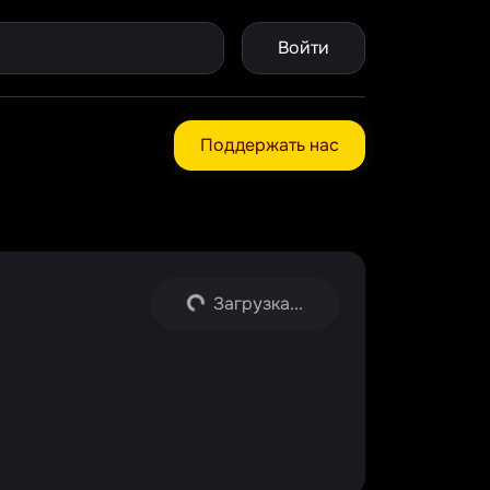
Войти
Поддержать нас
Загрузка...