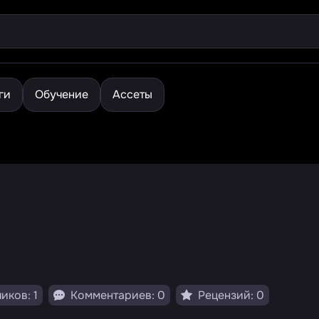
ги
Обучение
Ассеты
иков: 1
Комментариев: 0
Рецензий: 0