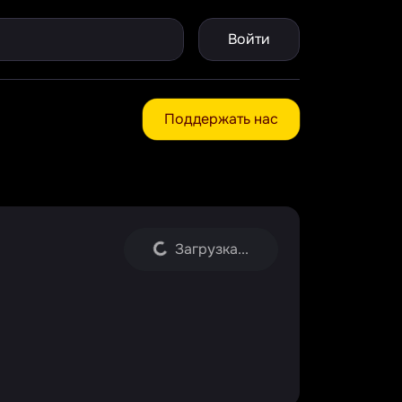
Войти
Поддержать нас
Загрузка...