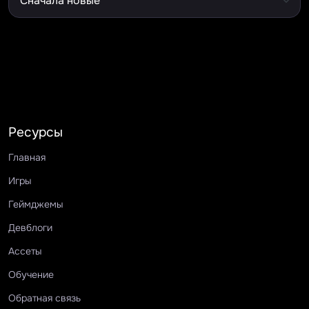
Ресурсы
Главная
Игры
Геймджемы
Девблоги
Ассеты
Обучение
Обратная связь