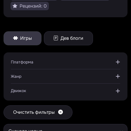
Рецензий: 0
Игры
Дев блоги
Платформа
Жанр
Движок
Очистить фильтры