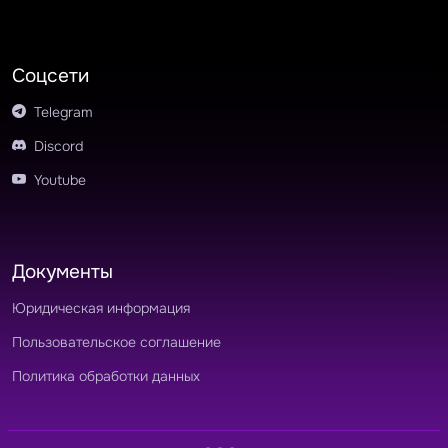
Соцсети
Telegram
Discord
Youtube
Документы
Юридическая информация
Пользовательское соглашение
Политика обработки данных