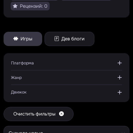
Рецензий: 0
Игры
Дев блоги
Платформа
Жанр
Движок
Очистить фильтры