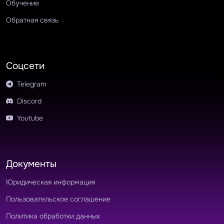
Обучение
Обратная связь
Соцсети
Telegram
Discord
Youtube
Документы
Юридическая информация
Пользовательское соглашение
Политика обработки данных