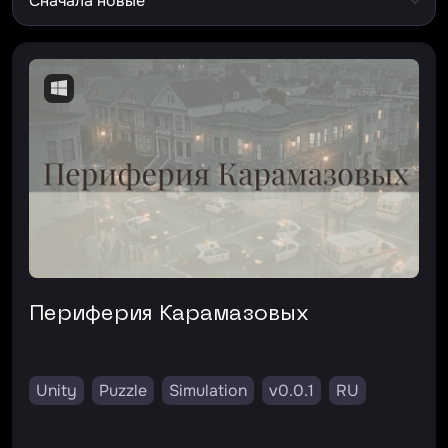
Периферия Карамазовых
Unity
Puzzle
Simulation
v0.0.1
RU