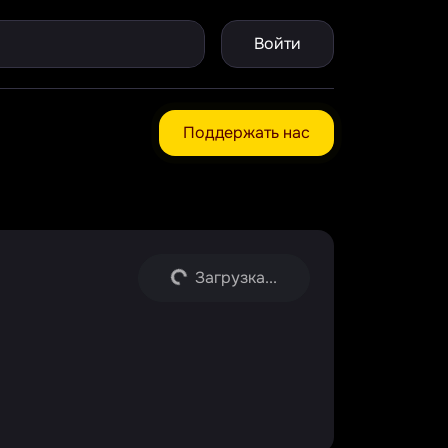
Войти
Поддержать нас
Загрузка...