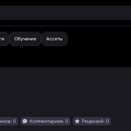
ги
Обучение
Ассеты
иков: 0
Комментариев: 0
Рецензий: 0