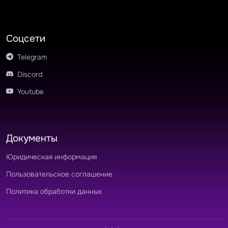
Соцсети
Telegram
Discord
Youtube
Документы
Юридическая информация
Пользовательское соглашение
Политика обработки данных