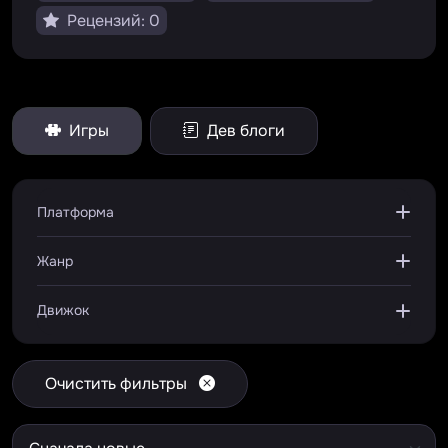
Рецензий: 0
Игры
Дев блоги
Платформа
Жанр
Движок
Очистить фильтры