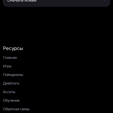
Ресурсы
Главная
Игры
Геймджемы
Девблоги
Ассеты
Обучение
Обратная связь