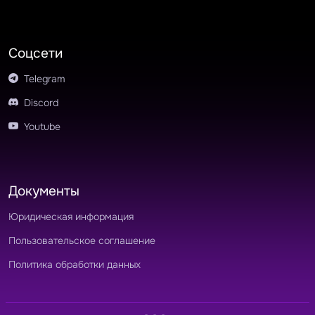
Соцсети
Telegram
Discord
Youtube
Документы
Юридическая информация
Пользовательское соглашение
Политика обработки данных