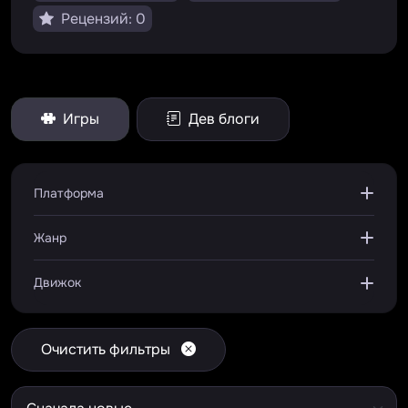
Рецензий: 0
Игры
Дев блоги
Платформа
Жанр
Движок
Очистить фильтры