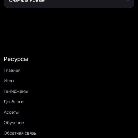
Ресурсы
Главная
Игры
Геймджемы
Девблоги
Ассеты
Обучение
Обратная связь