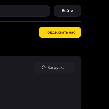
Войти
Поддержать нас
Загрузка...