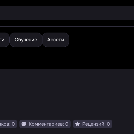
ги
Обучение
Ассеты
ков: 0
Комментариев: 0
Рецензий: 0