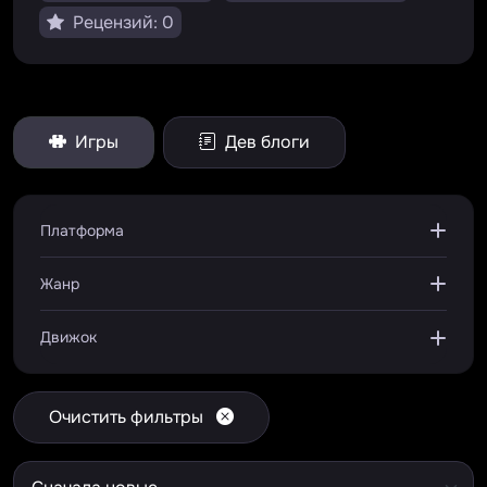
Рецензий: 0
Игры
Дев блоги
Платформа
Жанр
Движок
Очистить фильтры