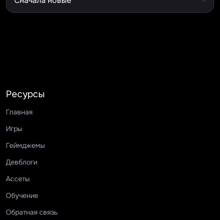
Ресурсы
Главная
Игры
Геймджемы
Девблоги
Ассеты
Обучение
Обратная связь