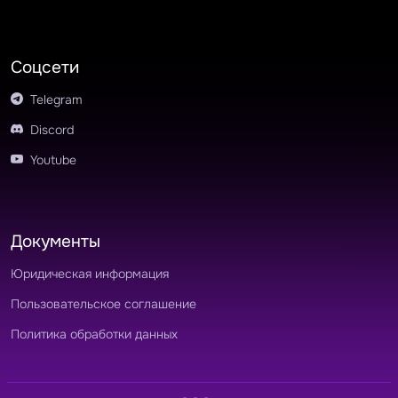
Соцсети
Telegram
Discord
Youtube
Документы
Юридическая информация
Пользовательское соглашение
Политика обработки данных