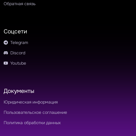
Обратная связь
Соцсети
Telegram
Discord
Youtube
Документы
Юридическая информация
Пользовательское соглашение
Политика обработки данных