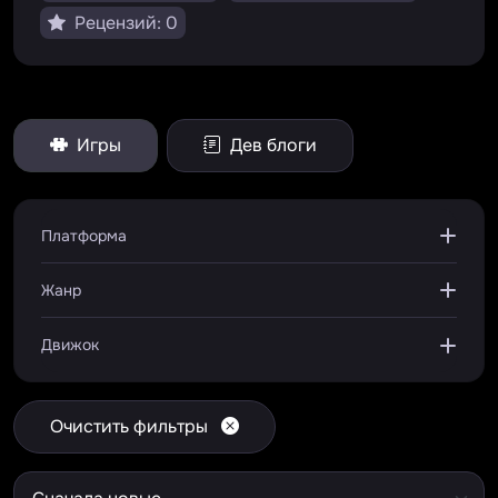
Рецензий: 0
Игры
Дев блоги
Платформа
Жанр
Движок
Очистить фильтры