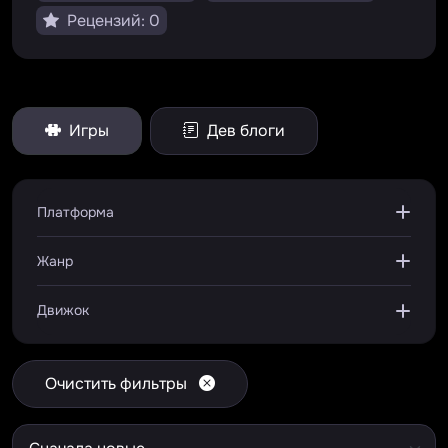
Рецензий: 0
Игры
Дев блоги
Платформа
Жанр
Движок
Очистить фильтры