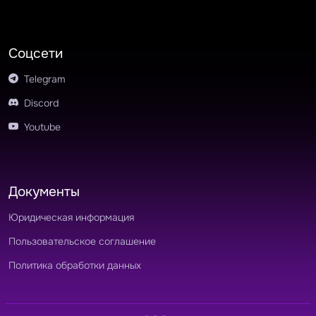
Соцсети
Telegram
Discord
Youtube
Документы
Юридическая информация
Пользовательское соглашение
Политика обработки данных