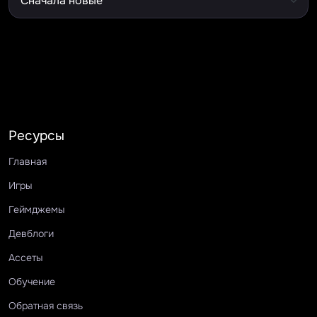
Ресурсы
Главная
Игры
Геймджемы
Девблоги
Ассеты
Обучение
Обратная связь