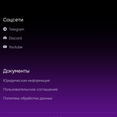
Соцсети
Telegram
Discord
Youtube
Документы
Юридическая информация
Пользовательское соглашение
Политика обработки данных