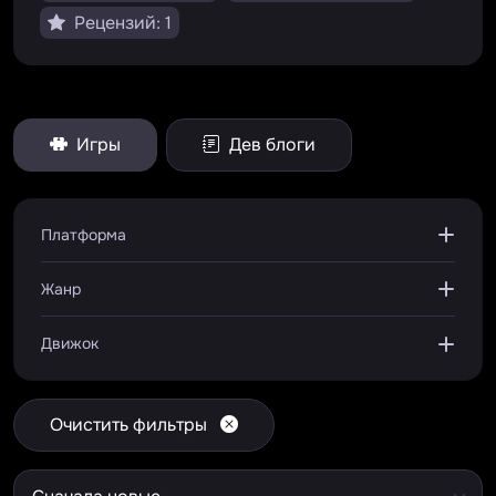
Рецензий: 1
Игры
Дев блоги
Платформа
Жанр
Движок
Очистить фильтры