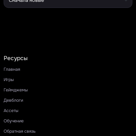
Ресурсы
Главная
Игры
Геймджемы
Девблоги
Ассеты
Обучение
Обратная связь