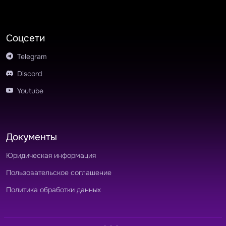
Соцсети
Telegram
Discord
Youtube
Документы
Юридическая информация
Пользовательское соглашение
Политика обработки данных