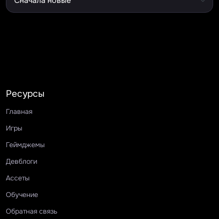
Ресурсы
Главная
Игры
Геймджемы
Девблоги
Ассеты
Обучение
Обратная связь