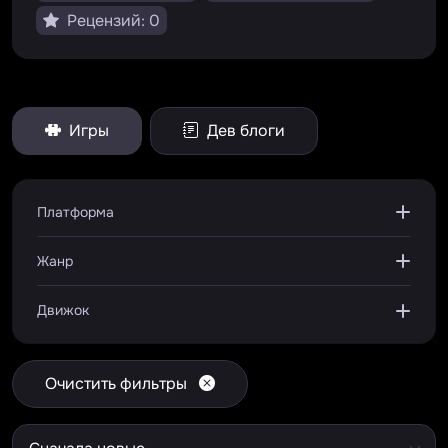
Рецензий: 0
Игры
Дев блоги
Платформа
Жанр
Движок
Очистить фильтры