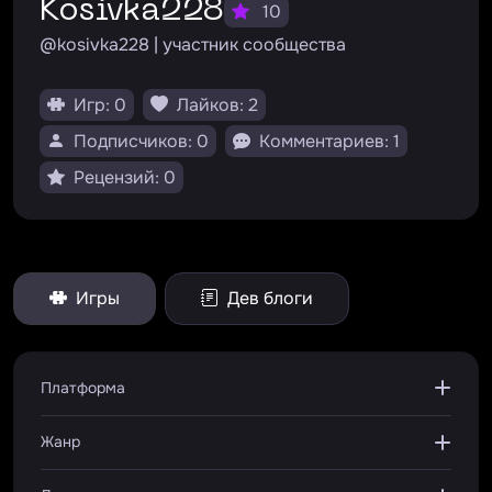
kosivka228
10
@kosivka228 | участник сообщества
Игр: 0
Лайков: 2
Подписчиков: 0
Комментариев: 1
Рецензий: 0
Игры
Дев блоги
Платформа
Жанр