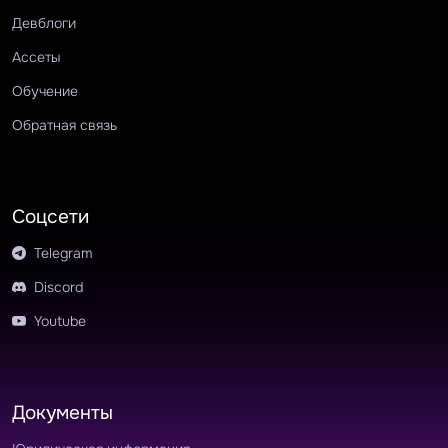
Девблоги
Ассеты
Обучение
Обратная связь
Соцсети
Telegram
Discord
Youtube
Документы