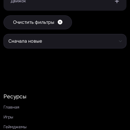
Движок
Очистить фильтры
Ресурсы
Главная
Игры
Геймджемы