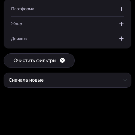
Платформа
Жанр
Движок
Очистить фильтры