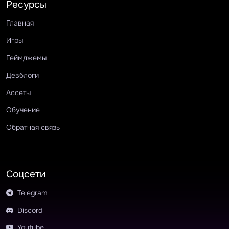
Ресурсы
Главная
Игры
Геймджемы
Девблоги
Ассеты
Обучение
Обратная связь
Соцсети
Telegram
Discord
Youtube