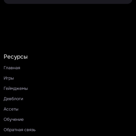
Ресурсы
Главная
Игры
Геймджемы
Девблоги
Ассеты
Обучение
Обратная связь