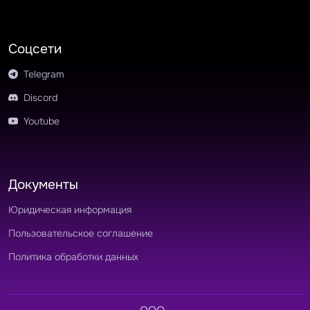
Соцсети
Telegram
Discord
Youtube
Документы
Юридическая информация
Пользовательское соглашение
Политика обработки данных