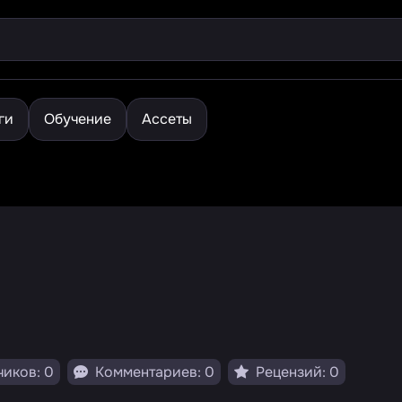
ги
Обучение
Ассеты
иков: 0
Комментариев: 0
Рецензий: 0