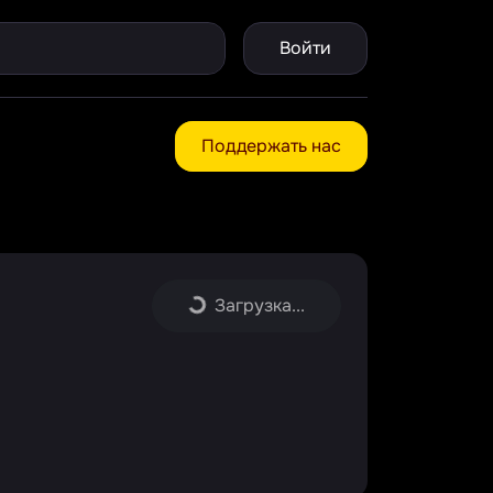
Войти
Поддержать нас
Загрузка...