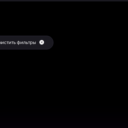
чистить фильтры