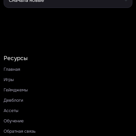
Ресурсы
Главная
Игры
Геймджемы
Девблоги
Ассеты
Обучение
Обратная связь