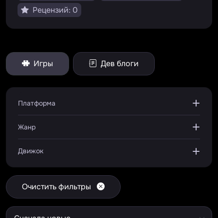
Рецензий: 0
Игры
Дев блоги
Платформа
Жанр
Движок
Очистить фильтры