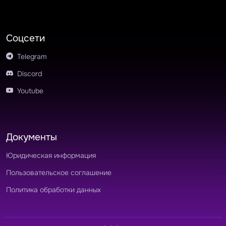
Соцсети
Telegram
Discord
Youtube
Документы
Юридическая информация
Пользовательское соглашение
Политика обработки данных