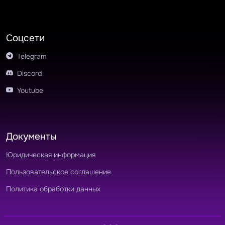
Соцсети
Telegram
Discord
Youtube
Документы
Юридическая информация
Пользовательское соглашение
Политика обработки данных