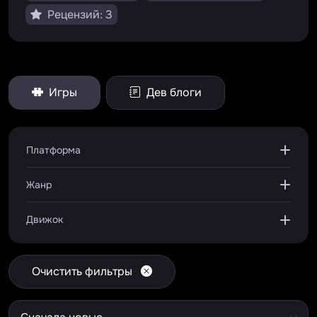
Рецензий: 3
Игры
Дев блоги
Платформа
Жанр
Движок
Очистить фильтры