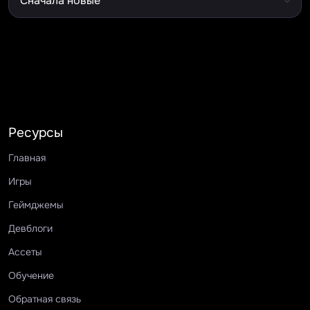
Ресурсы
Главная
Игры
Геймджемы
Девблоги
Ассеты
Обучение
Обратная связь