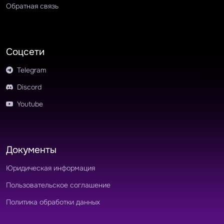
#asynchronous
#real-timewithpause
Обратная связь
Соцсети
Telegram
Discord
Youtube
Документы
Юридическая информация
Пользовательское соглашение
Политика обработки данных