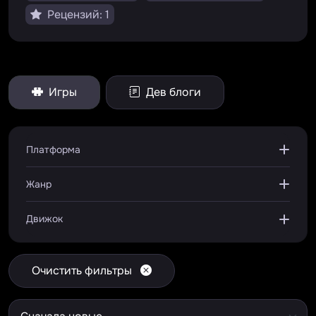
Рецензий: 1
Игры
Дев блоги
Платформа
Жанр
Движок
Очистить фильтры