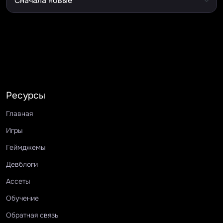
Ресурсы
Главная
Игры
Геймджемы
Девблоги
Ассеты
Обучение
Обратная связь