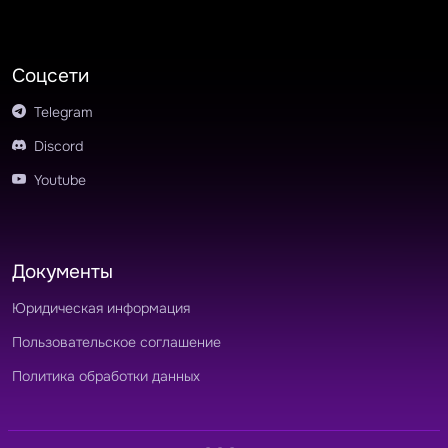
Соцсети
Telegram
Discord
Youtube
Документы
Юридическая информация
Пользовательское соглашение
Политика обработки данных