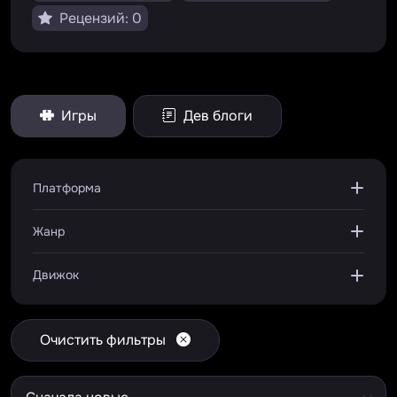
Рецензий: 0
Игры
Дев блоги
Платформа
Жанр
Движок
Очистить фильтры