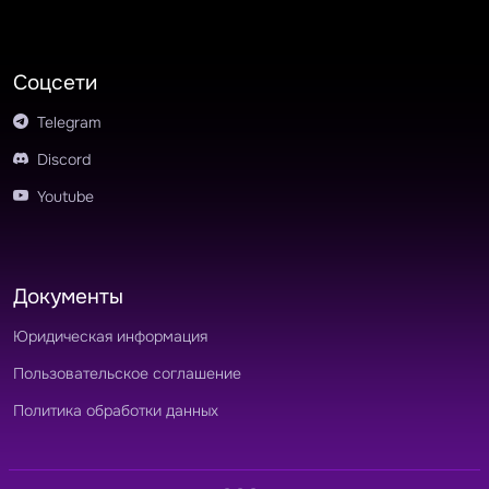
Соцсети
Telegram
Discord
Youtube
Документы
Юридическая информация
Пользовательское соглашение
Политика обработки данных