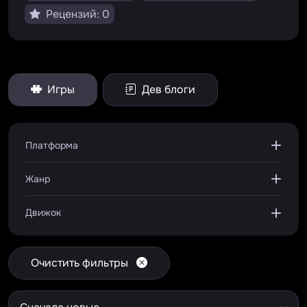
Рецензий: 0
Игры
Дев блоги
Платформа
Жанр
Движок
Очистить фильтры