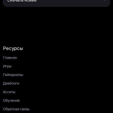
Ресурсы
Главная
Игры
Геймджемы
Девблоги
Ассеты
Обучение
Обратная связь