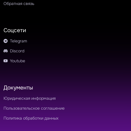
Обратная связь
Соцсети
Telegram
Discord
Youtube
Документы
Юридическая информация
Пользовательское соглашение
Политика обработки данных