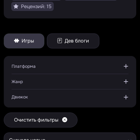
Рецензий: 15
Игры
Дев блоги
Платформа
Жанр
Движок
Очистить фильтры