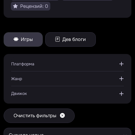
Рецензий: 0
Игры
Дев блоги
Платформа
Жанр
Движок
Очистить фильтры