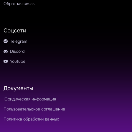
Обратная связь
Соцсети
Telegram
Discord
Youtube
Документы
Юридическая информация
Пользовательское соглашение
Политика обработки данных