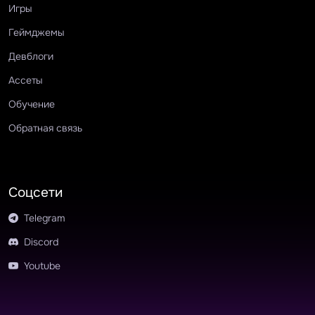
Игры
Геймджемы
Девблоги
Ассеты
Обучение
Обратная связь
Соцсети
Telegram
Discord
Youtube