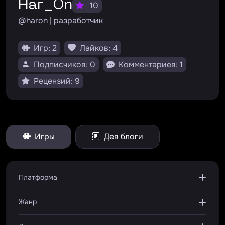
Har_On
10
@haron | разработчик
Игр: 2
Лайков: 4
Подписчиков: 0
Комментариев: 1
Рецензий: 9
Игры
Дев блоги
Платформа
Жанр