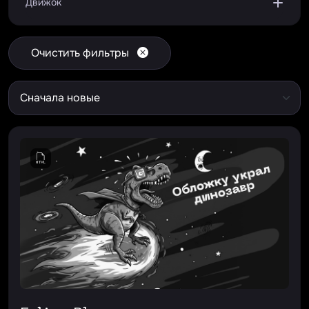
Движок
Очистить фильтры