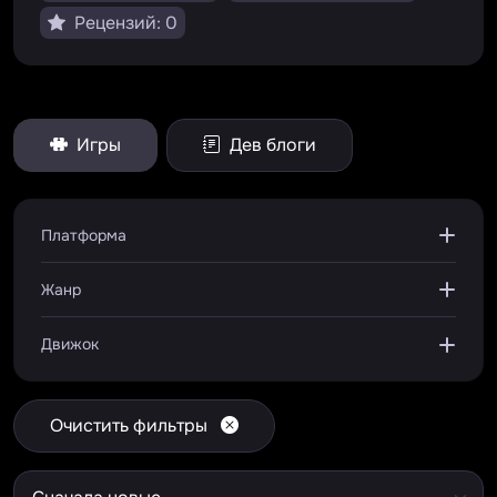
Рецензий: 0
Игры
Дев блоги
Платформа
Жанр
Движок
Очистить фильтры