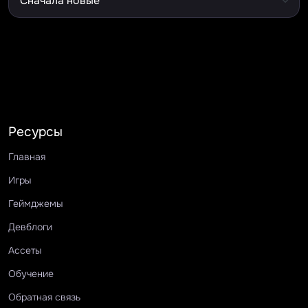
Ресурсы
Главная
Игры
Геймджемы
Девблоги
Ассеты
Обучение
Обратная связь