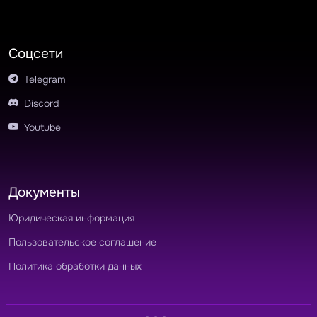
Соцсети
Telegram
Discord
Youtube
Документы
Юридическая информация
Пользовательское соглашение
Политика обработки данных