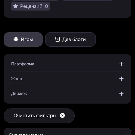
Рецензий: 0
Игры
Дев блоги
Платформа
Жанр
Движок
Очистить фильтры