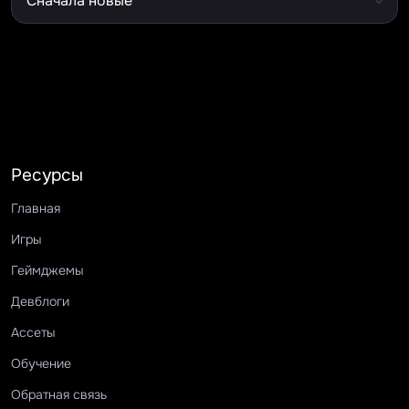
Ресурсы
Главная
Игры
Геймджемы
Девблоги
Ассеты
Обучение
Обратная связь