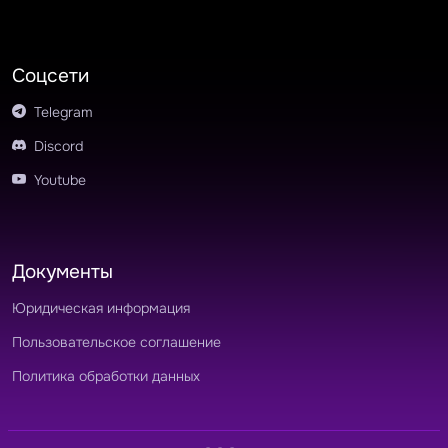
Соцсети
Telegram
Discord
Youtube
Документы
Юридическая информация
Пользовательское соглашение
Политика обработки данных