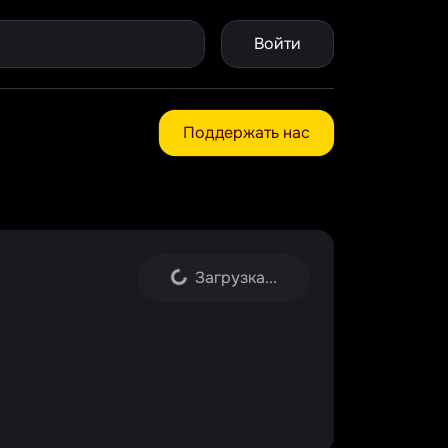
Войти
Поддержать нас
Загрузка...