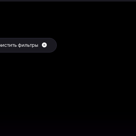
чистить фильтры