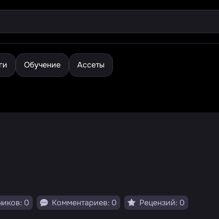
ги
Обучение
Ассеты
иков: 0
Комментариев: 0
Рецензий: 0