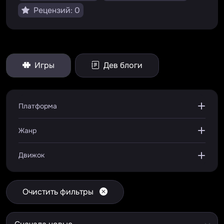
Рецензий: 0
Игры
Дев блоги
Платформа
Жанр
Движок
Очистить фильтры