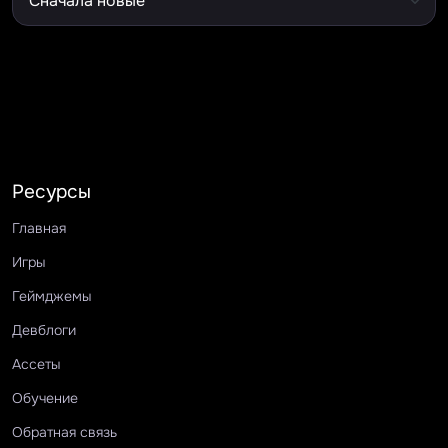
Ресурсы
Главная
Игры
Геймджемы
Девблоги
Ассеты
Обучение
Обратная связь