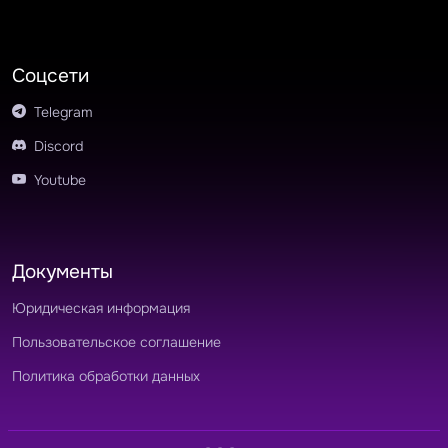
Соцсети
Telegram
Discord
Youtube
Документы
Юридическая информация
Пользовательское соглашение
Политика обработки данных