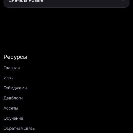
Ресурсы
Главная
Игры
Геймджемы
Девблоги
Ассеты
Обучение
Обратная связь