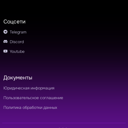
Соцсети
Telegram
Discord
Youtube
Документы
Юридическая информация
Пользовательское соглашение
Политика обработки данных