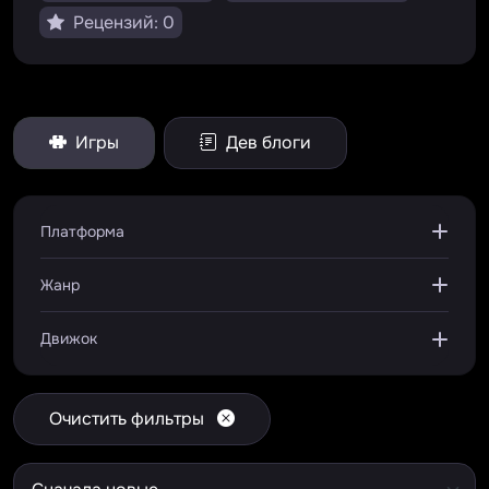
Рецензий: 0
Игры
Дев блоги
Платформа
Жанр
Движок
Очистить фильтры