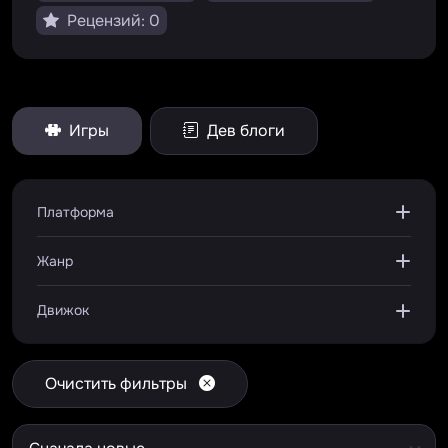
Рецензий: 0
Игры
Дев блоги
Платформа
Жанр
Движок
Очистить фильтры