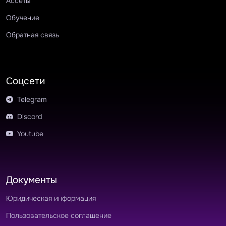
Ассеты
Обучение
Обратная связь
Соцсети
Telegram
Discord
Youtube
Документы
Юридическая информация
Пользовательское соглашение