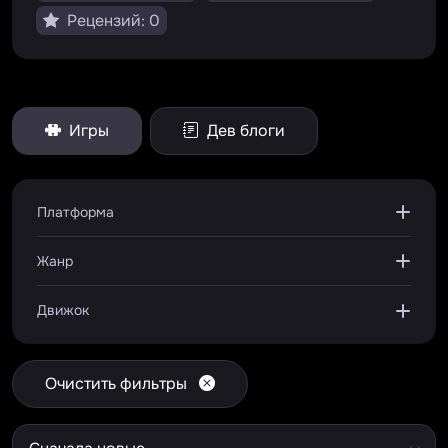
Рецензий: 0
Игры
Дев блоги
Платформа
Жанр
Движок
Очистить фильтры