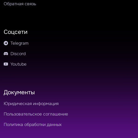
Обратная связь
Соцсети
Telegram
Discord
Youtube
Документы
Юридическая информация
Пользовательское соглашение
Политика обработки данных