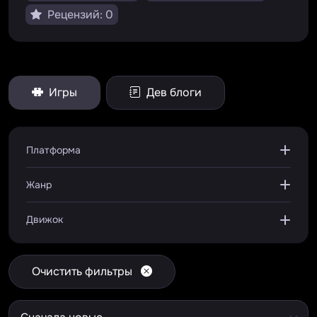
Рецензий: 0
Игры
Дев блоги
Платформа
Жанр
Движок
Очистить фильтры