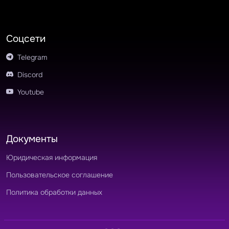
Соцсети
Telegram
Discord
Youtube
Документы
Юридическая информация
Пользовательское соглашение
Политика обработки данных