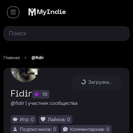
MyIndie
Главная
>
@fidir
Загрузка...
Fidir
10
@fidir | участник сообщества
Игр: 0
Лайков: 0
Подписчиков: 0
Комментариев: 0