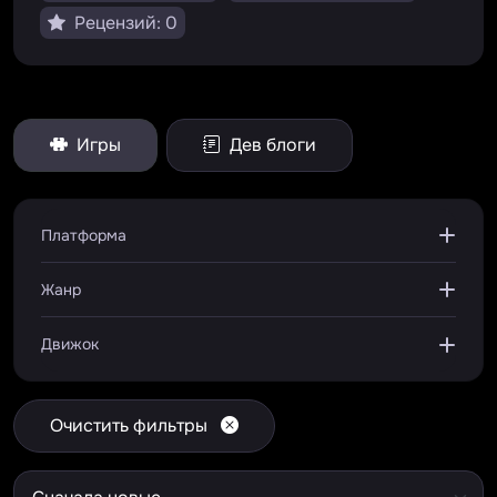
Рецензий: 0
Игры
Дев блоги
Платформа
Жанр
Движок
Очистить фильтры