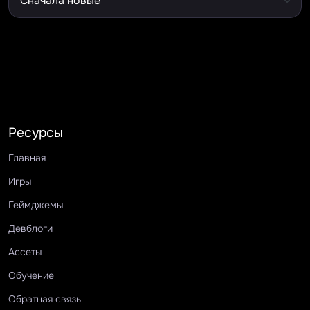
Ресурсы
Главная
Игры
Геймджемы
Девблоги
Ассеты
Обучение
Обратная связь