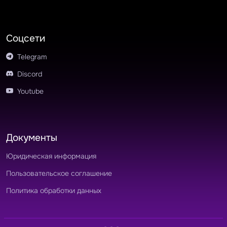
Соцсети
Telegram
Discord
Youtube
Документы
Юридическая информация
Пользовательское соглашение
Политика обработки данных