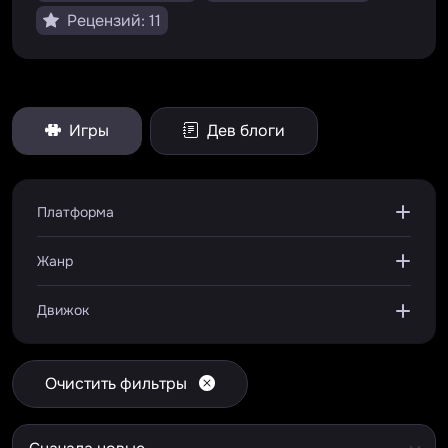
Рецензий: 11
Игры
Дев блоги
Платформа
Жанр
Движок
Очистить фильтры