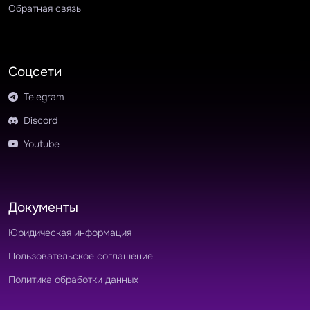
Обратная связь
Соцсети
Telegram
Discord
Youtube
Документы
Юридическая информация
Пользовательское соглашение
Политика обработки данных