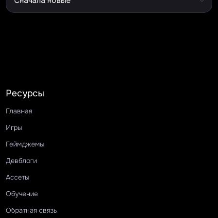
Ресурсы
Главная
Игры
Геймджемы
Девблоги
Ассеты
Обучение
Обратная связь