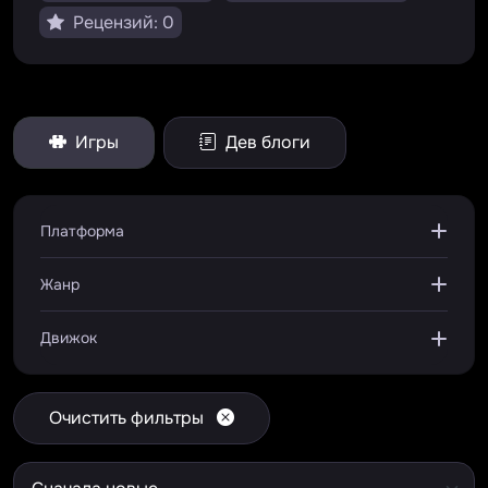
Рецензий: 0
Игры
Дев блоги
Платформа
Жанр
Движок
Очистить фильтры