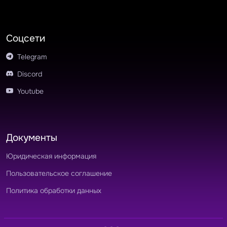
Соцсети
Telegram
Discord
Youtube
Документы
Юридическая информация
Пользовательское соглашение
Политика обработки данных