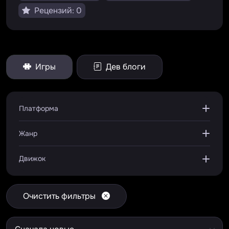
Рецензий: 0
Игры
Дев блоги
Платформа
Жанр
Движок
Очистить фильтры