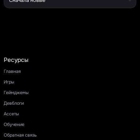
Ресурсы
Главная
Игры
Геймджемы
Девблоги
Ассеты
Обучение
Обратная связь