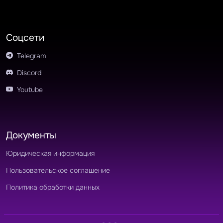
Соцсети
Telegram
Discord
Youtube
Документы
Юридическая информация
Пользовательское соглашение
Политика обработки данных