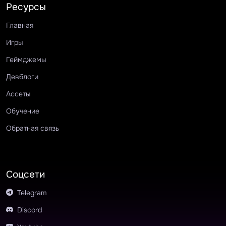
Ресурсы
Главная
Игры
Геймджемы
Девблоги
Ассеты
Обучение
Обратная связь
Соцсети
Telegram
Discord