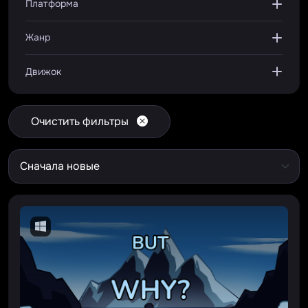
Платформа
Жанр
Движок
Очистить фильтры