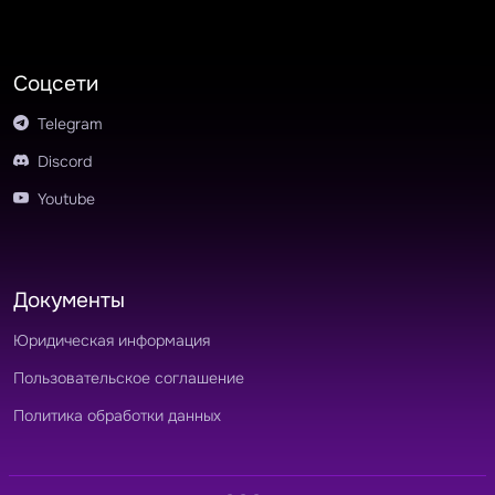
Соцсети
Telegram
Discord
Youtube
Документы
Юридическая информация
Пользовательское соглашение
Политика обработки данных