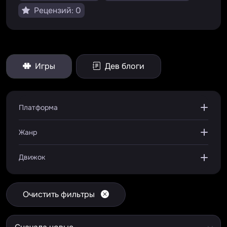
Рецензий: 0
Игры
Дев блоги
Платформа
Жанр
Движок
Очистить фильтры