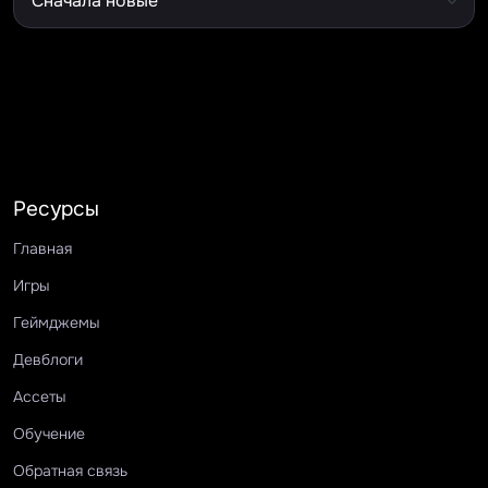
Ресурсы
Главная
Игры
Геймджемы
Девблоги
Ассеты
Обучение
Обратная связь